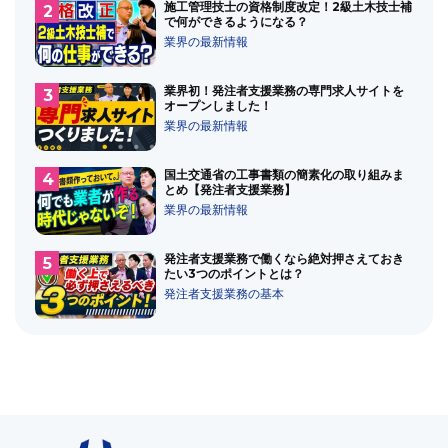
施工管理技士の資格制度改定！2級土木技士補
で何ができるようになる？
業界の最新情報
業界初！発注者支援業務の専門求人サイトを
オープンしました！
業界の最新情報
国土交通省の工事書類の簡素化の取り組みま
とめ【発注者支援業務】
業界の最新情報
発注者支援業務で働くなら絶対押さえておき
たい3つのポイントとは？
発注者支援業務の基本