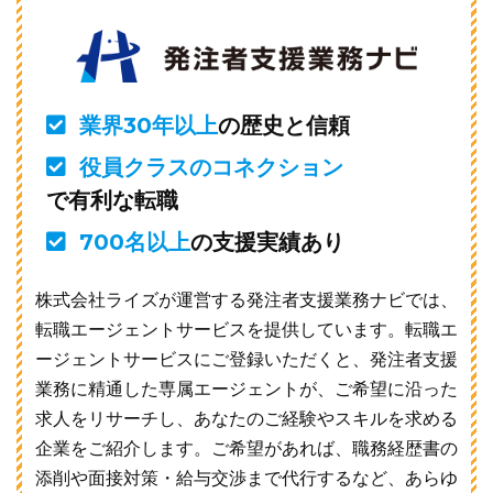
業界30年以上
の歴史と信頼
役員クラスのコネクション
で有利な転職
700名以上
の支援実績あり
株式会社ライズが運営する発注者支援業務ナビでは、
転職エージェントサービスを提供しています。転職エ
ージェントサービスにご登録いただくと、発注者支援
業務に精通した専属エージェントが、ご希望に沿った
求人をリサーチし、あなたのご経験やスキルを求める
企業をご紹介します。ご希望があれば、職務経歴書の
添削や面接対策・給与交渉まで代行するなど、あらゆ