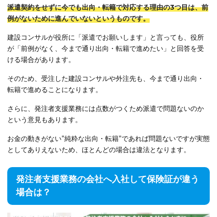
派遣契約をせずに今でも出向・転籍で対応する理由の3つ目は、前
例がないために進んでいないというものです。
建設コンサルが役所に「派遣でお願いします」と言っても、役所
が「前例がなく、今まで通り出向・転籍で進めたい」と回答を受
ける場合があります。
そのため、受注した建設コンサルや外注先も、今まで通り出向・
転籍で進めることになります。
さらに、発注者支援業務には点数がつくため派遣で問題ないのか
という意見もあります。
お金の動きがない”純粋な出向・転籍”であれば問題ないですが実態
としてありえないため、ほとんどの場合は違法となります。
発注者支援業務の会社へ入社して保険証が違う
場合は？