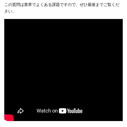
この質問は業界でよくある課題ですので、ぜひ最後までご覧くだ
さい。