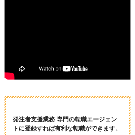
発注者支援業務 専門の転職エージェン
トに登録すれば有利な転職ができます。