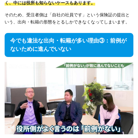
く、中には役所も知らないケースもあります。
そのため、受注者側は「自社の社員です」という保険証の提出と
いう、出向・転籍の形態をとるしかできなくなってしまいます。
今でも違法な出向・転籍が多い理由③：前例が
ないために進んでいない