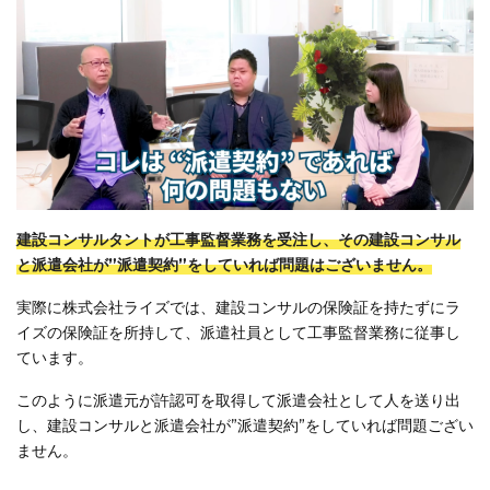
建設コンサルタントが工事監督業務を受注し、その建設コンサル
と派遣会社が”派遣契約”をしていれば問題はございません。
実際に株式会社ライズでは、建設コンサルの保険証を持たずにラ
イズの保険証を所持して、派遣社員として工事監督業務に従事し
ています。
このように派遣元が許認可を取得して派遣会社として人を送り出
し、建設コンサルと派遣会社が”派遣契約”をしていれば問題ござい
ません。