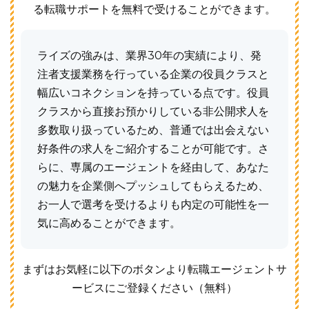
る転職サポートを無料で受けることができます。
ライズの強みは、業界30年の実績により、発
注者支援業務を行っている企業の役員クラスと
幅広いコネクションを持っている点です。役員
クラスから直接お預かりしている非公開求人を
多数取り扱っているため、普通では出会えない
好条件の求人をご紹介することが可能です。さ
らに、専属のエージェントを経由して、あなた
の魅力を企業側へプッシュしてもらえるため、
お一人で選考を受けるよりも内定の可能性を一
気に高めることができます。
まずはお気軽に以下のボタンより転職エージェントサ
ービスにご登録ください（無料）