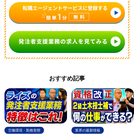
おすすめ記事
労働環境・勤務形態
業界の最新情報