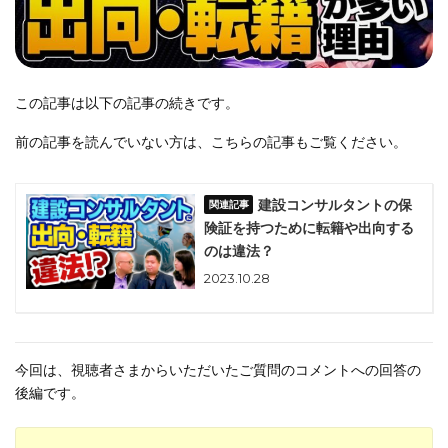
この記事は以下の記事の続きです。
前の記事を読んでいない方は、こちらの記事もご覧ください。
建設コンサルタントの保
険証を持つために転籍や出向する
のは違法？
2023.10.28
今回は、視聴者さまからいただいたご質問のコメントへの回答の
後編です。