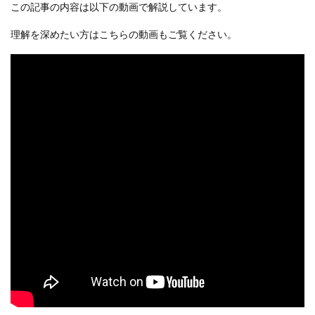
この記事の内容は以下の動画で解説しています。
理解を深めたい方はこちらの動画もご覧ください。