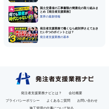
国土交通省の工事書類の簡素化の取り組みま
とめ【発注者支援業務】
業界の最新情報
発注者支援業務で働くなら絶対押さえておき
たい3つのポイントとは？
発注者支援業務の基本
発注者支援業務ナビとは？
会社概要
プライバシーポリシー
よくあるご質問
お問い合わせ
施工管理の仕事について知る