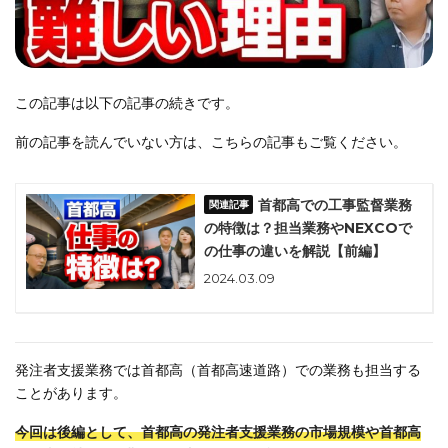
この記事は以下の記事の続きです。
前の記事を読んでいない方は、こちらの記事もご覧ください。
首都高での工事監督業務
の特徴は？担当業務やNEXCOで
の仕事の違いを解説【前編】
2024.03.09
発注者支援業務では首都高（首都高速道路）での業務も担当する
ことがあります。
今回は後編として、首都高の発注者支援業務の市場規模や首都高