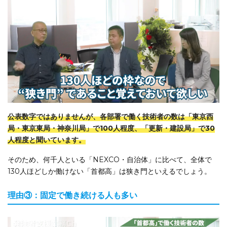
公表数字ではありませんが、各部署で働く技術者の数は「東京西
局・東京東局・神奈川局」で100人程度、「更新・建設局」で30
人程度と聞いています。
そのため、何千人といる「NEXCO・自治体」に比べて、全体で
130人ほどしか働けない「首都高」は狭き門といえるでしょう。
理由③：固定で働き続ける人も多い