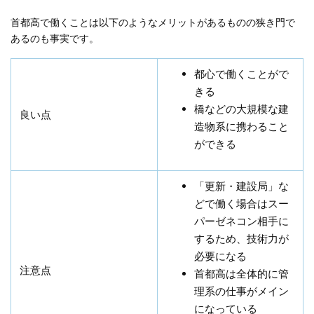
首都高で働くことは以下のようなメリットがあるものの狭き門で
あるのも事実です。
都心で働くことがで
きる
橋などの大規模な建
良い点
造物系に携わること
ができる
「更新・建設局」な
どで働く場合はスー
パーゼネコン相手に
するため、技術力が
必要になる
注意点
首都高は全体的に管
理系の仕事がメイン
になっている