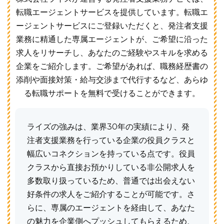
転職エージェントサービスを提供しています。転職エ
ージェントサービスにご登録いただくと、発注者支援
業務に精通した専属エージェントが、ご希望に沿った
求人をリサーチし、あなたのご経験やスキルを求める
企業をご紹介します。ご希望があれば、職務経歴書の
添削や面接対策・給与交渉まで代行するなど、あらゆ
る転職サポートを無料で受けることができます。
ライズの強みは、業界30年の実績により、発
注者支援業務を行っている企業の役員クラスと
幅広いコネクションを持っている点です。役員
クラスから直接お預かりしている非公開求人を
多数取り扱っているため、普通では出会えない
好条件の求人をご紹介することが可能です。さ
らに、専属のエージェントを経由して、あなた
の魅力を企業側へプッシュしてもらえるため、