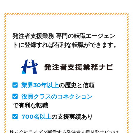
発注者支援業務 専門の転職エージェン
トに登録すれば有利な転職ができます。
業界30年以上
の歴史と信頼
役員クラスのコネクション
で有利な転職
700名以上
の支援実績あり
株式会社ライズが運営する発注者支援業務ナビでは、