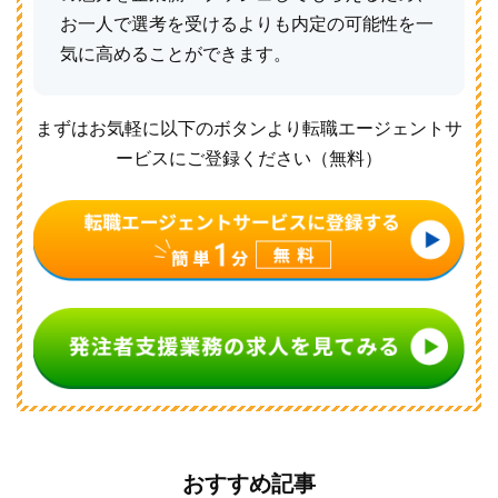
お一人で選考を受けるよりも内定の可能性を一
気に高めることができます。
まずはお気軽に以下のボタンより転職エージェントサ
ービスにご登録ください（無料）
おすすめ記事