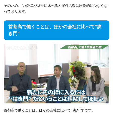
そのため、NEXCOの3社に比べると案件の数は圧倒的に少なくな
っております。
首都高で働くことは、ほかの会社に比べて”狭
き門”
首都高で働くことは、ほかの会社に比べて”狭き門”です。