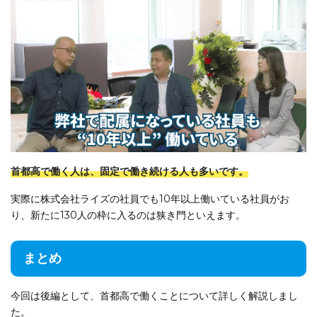
首都高で働く人は、固定で働き続ける人も多いです。
実際に株式会社ライズの社員でも10年以上働いている社員がお
り、新たに130人の枠に入るのは狭き門といえます。
まとめ
今回は後編として、首都高で働くことについて詳しく解説しまし
た。