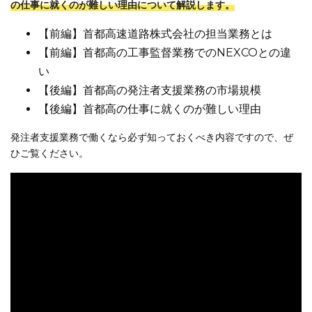
の仕事に就くのが難しい理由について解説します。
【前編】首都高速道路株式会社の担当業務とは
【前編】首都高の工事監督業務でのNEXCOとの違
い
【後編】首都高の発注者支援業務の市場規模
【後編】首都高の仕事に就くのが難しい理由
発注者支援業務で働くなら必ず知っておくべき内容ですので、ぜ
ひご覧ください。