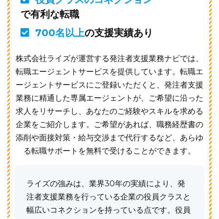
で有利な転職
700名以上
の支援実績あり
株式会社ライズが運営する発注者支援業務ナビでは、
転職エージェントサービスを提供しています。転職エ
ージェントサービスにご登録いただくと、発注者支援
業務に精通した専属エージェントが、ご希望に沿った
求人をリサーチし、あなたのご経験やスキルを求める
企業をご紹介します。ご希望があれば、職務経歴書の
添削や面接対策・給与交渉まで代行するなど、あらゆ
る転職サポートを無料で受けることができます。
ライズの強みは、業界30年の実績により、発
注者支援業務を行っている企業の役員クラスと
幅広いコネクションを持っている点です。役員