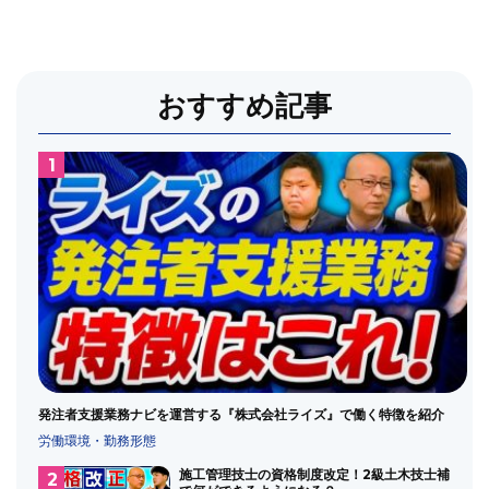
おすすめ記事
発注者支援業務ナビを運営する『株式会社ライズ』で働く特徴を紹介
労働環境・勤務形態
施工管理技士の資格制度改定！2級土木技士補