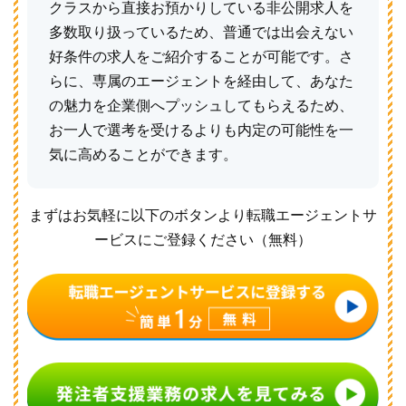
クラスから直接お預かりしている非公開求人を
多数取り扱っているため、普通では出会えない
好条件の求人をご紹介することが可能です。さ
らに、専属のエージェントを経由して、あなた
の魅力を企業側へプッシュしてもらえるため、
お一人で選考を受けるよりも内定の可能性を一
気に高めることができます。
まずはお気軽に以下のボタンより転職エージェントサ
ービスにご登録ください（無料）