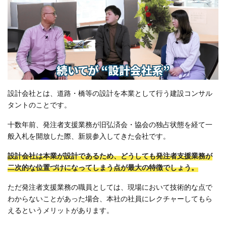
設計会社とは、道路・橋等の設計を本業として行う建設コンサル
タントのことです。
十数年前、発注者支援業務が旧弘済会・協会の独占状態を経て一
般入札を開放した際、新規参入してきた会社です。
設計会社は本業が設計であるため、どうしても発注者支援業務が
二次的な位置づけになってしまう点が最大の特徴でしょう。
ただ発注者支援業務の職員としては、現場において技術的な点で
わからないことがあった場合、本社の社員にレクチャーしてもら
えるというメリットがあります。