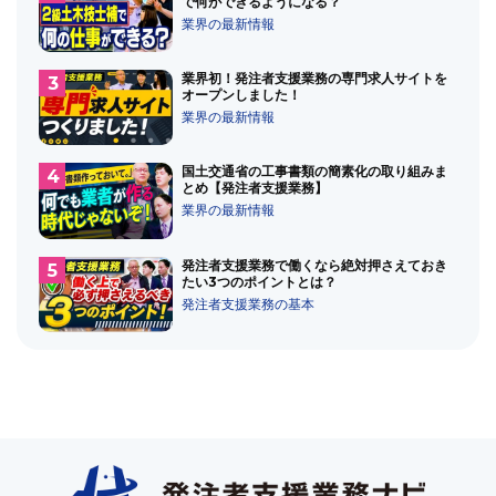
で何ができるようになる？
業界の最新情報
業界初！発注者支援業務の専門求人サイトを
オープンしました！
業界の最新情報
国土交通省の工事書類の簡素化の取り組みま
とめ【発注者支援業務】
業界の最新情報
発注者支援業務で働くなら絶対押さえておき
たい3つのポイントとは？
発注者支援業務の基本