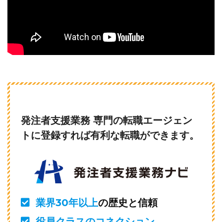
発注者支援業務 専門の転職エージェン
トに登録すれば有利な転職ができます。
業界30年以上
の歴史と信頼
役員クラスのコネクション