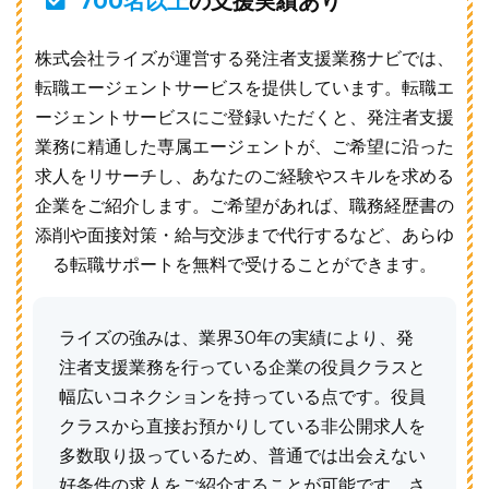
700名以上
の支援実績あり
株式会社ライズが運営する発注者支援業務ナビでは、
転職エージェントサービスを提供しています。転職エ
ージェントサービスにご登録いただくと、発注者支援
業務に精通した専属エージェントが、ご希望に沿った
求人をリサーチし、あなたのご経験やスキルを求める
企業をご紹介します。ご希望があれば、職務経歴書の
添削や面接対策・給与交渉まで代行するなど、あらゆ
る転職サポートを無料で受けることができます。
ライズの強みは、業界30年の実績により、発
注者支援業務を行っている企業の役員クラスと
幅広いコネクションを持っている点です。役員
クラスから直接お預かりしている非公開求人を
多数取り扱っているため、普通では出会えない
好条件の求人をご紹介することが可能です。さ