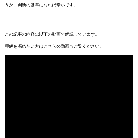
うか、判断の基準になれば幸いです。
この記事の内容は以下の動画で解説しています。
理解を深めたい方はこちらの動画もご覧ください。