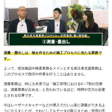
測量・墨出しは、物を作るための施工プロセスに当たる業務で
す。
よって、状況確認や検査業務をメインとする発注者支援業務は、
このプロセスで指示や作業を行うことはありません。
測量業務は、特に土木系では「施工管理における6～7割の労務
は、測量業務が占める」と言われているほど、時間や労力が必要
とされる仕事です。
今はレーザースキャナーなどの導入でだいぶ楽に測量ができるよ
うになりましたが、それにしてもデータの取りまとめ・管理の手