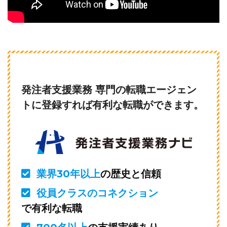
発注者支援業務 専門の転職エージェン
トに登録すれば有利な転職ができます。
業界30年以上
の歴史と信頼
役員クラスのコネクション
で有利な転職