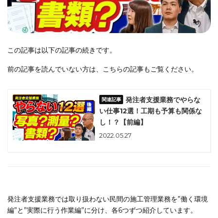
この記事は以下の記事の続きです。
前の記事を読んでいない方は、こちらの記事もご覧ください。
発注者支援業務でやらな
い仕事12選！工期も予算も関係な
し！？【前編】
2022.05.27
発注者支援業務では取り扱わない民間の施工管理業務を”働く環境
編”と”実際に行う作業編”に分け、各6つずつ紹介しています。