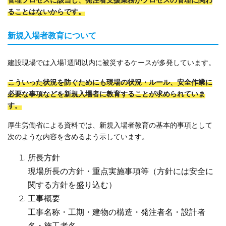
ることはないからです。
新規入場者教育について
建設現場では入場1週間以内に被災するケースが多発しています。
こういった状況を防ぐためにも現場の状況・ルール、安全作業に
必要な事項などを新規入場者に教育することが求められていま
す。
厚生労働省による資料では、新規入場者教育の基本的事項として
次のような内容を含めるよう示しています。
所長方針
現場所長の方針・重点実施事項等（方針には安全に
関する方針を盛り込む）
工事概要
工事名称・工期・建物の構造・発注者名・設計者
名・施工者名