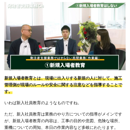
新規入場者教育とは、現場に出入りする新規の人に対して、施工
管理側が現場のルールや安全に関する注意などを指導することで
す。
いわば新入社員教育のようなものですね。
ただ、新入社員教育は業務のやり方についての指導がメインです
が、新規入場者教育の内容は、工事の目的や意図、危険な場所、
重機についての周知、本日の作業内容など多岐にわたります。