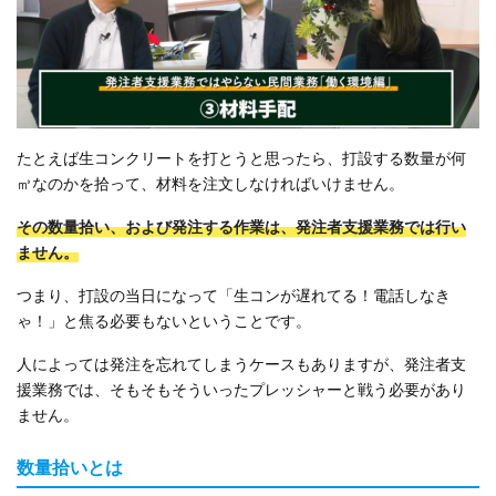
たとえば生コンクリートを打とうと思ったら、打設する数量が何
㎥なのかを拾って、材料を注文しなければいけません。
その数量拾い、および発注する作業は、発注者支援業務では行い
ません。
つまり、打設の当日になって「生コンが遅れてる！電話しなき
ゃ！」と焦る必要もないということです。
人によっては発注を忘れてしまうケースもありますが、発注者支
援業務では、そもそもそういったプレッシャーと戦う必要があり
ません。
数量拾いとは