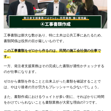
工事書類は膨大な数があり、特に土木は公共工事にあたるため、
書類関係は役所の目が厳しいものです。
この工事書類をゼロから作るのは、民間の施工会社側の仕事で
す。
一方、発注者支援業務はその完成した書類が適性かチェックする
のが仕事になります。
ゼロから書類を作ることと出来上がった書類を確認することで
は、やはり後者の方が労力もプレッシャーも少ないでしょう。
また、書類作成におけるウェイトが多い割に、そればかりに時間
をかけていられないことも書類業務が大変な理由の1つです。