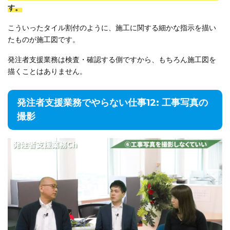
す。
こういったタイル割付のように、施工に関する細かな指示を描い
たものが施工図です。
発注者支援業務は検査・確認する側ですから、もちろん施工図を
描くことはありません。
発注者支援業務でやらない仕事12: 工事写真の
撮影