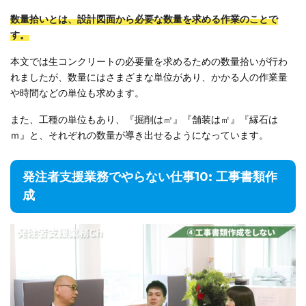
数量拾いとは、設計図面から必要な数量を求める作業のことで
す。
本文では生コンクリートの必要量を求めるための数量拾いが行わ
れましたが、数量にはさまざまな単位があり、かかる人の作業量
や時間などの単位も求めます。
また、工種の単位もあり、『掘削は㎥』『舗装は㎡』『縁石は
ｍ』と、それぞれの数量が導き出せるようになっています。
発注者支援業務でやらない仕事10: 工事書類作
成