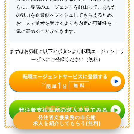
らに、専属のエージェントを経由して、あなた
の魅力を企業側へプッシュしてもらえるため、
お一人で選考を受けるよりも内定の可能性を一
気に高めることができます。
まずはお気軽に以下のボタンより転職エージェントサ
ービスにご登録ください（無料）
＼転職エージェントに／
発注者支援業務の非公開
求人を紹介してもらう(無料)