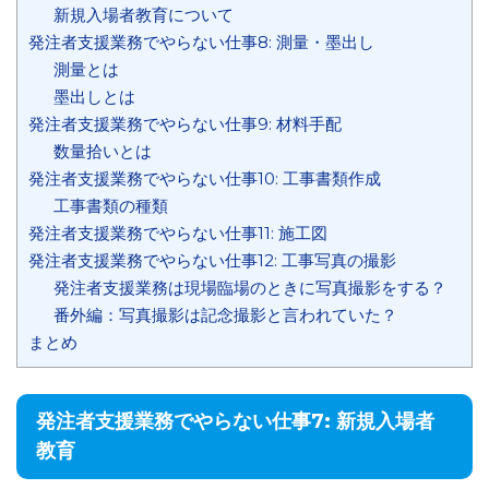
新規入場者教育について
発注者支援業務でやらない仕事8: 測量・墨出し
測量とは
墨出しとは
発注者支援業務でやらない仕事9: 材料手配
数量拾いとは
発注者支援業務でやらない仕事10: 工事書類作成
工事書類の種類
発注者支援業務でやらない仕事11: 施工図
発注者支援業務でやらない仕事12: 工事写真の撮影
発注者支援業務は現場臨場のときに写真撮影をする？
番外編：写真撮影は記念撮影と言われていた？
まとめ
発注者支援業務でやらない仕事7: 新規入場者
教育