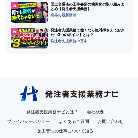
国土交通省の工事書類の簡素化の取り組みま
とめ【発注者支援業務】
業界の最新情報
発注者支援業務で働くなら絶対押さえておき
たい3つのポイントとは？
発注者支援業務の基本
発注者支援業務ナビとは？
会社概要
プライバシーポリシー
よくあるご質問
お問い合わせ
施工管理の仕事について知る